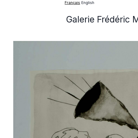
Français
English
Galerie Frédéric 