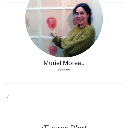
Muriel Moreau
France