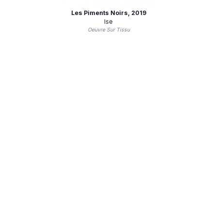
Les Piments Noirs
, 2019
Ise
Oeuvre Sur Tissu