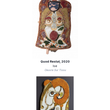
Quod Restat
, 2020
Ise
Oeuvre Sur Tissu