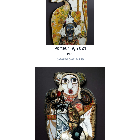
Porteur IV
, 2021
Ise
Oeuvre Sur Tissu