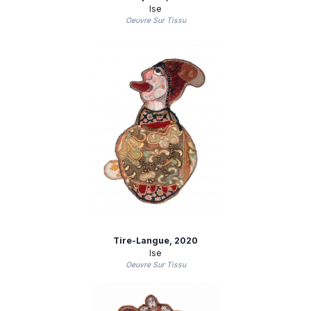
Ise
Oeuvre Sur Tissu
Tire-Langue
, 2020
Ise
Oeuvre Sur Tissu