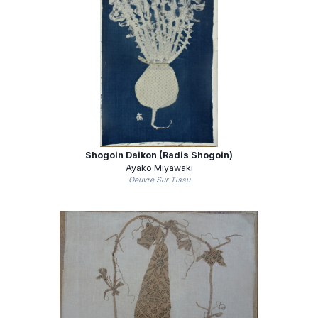
Shogoin Daikon (Radis Shogoin)
Ayako Miyawaki
Oeuvre Sur Tissu