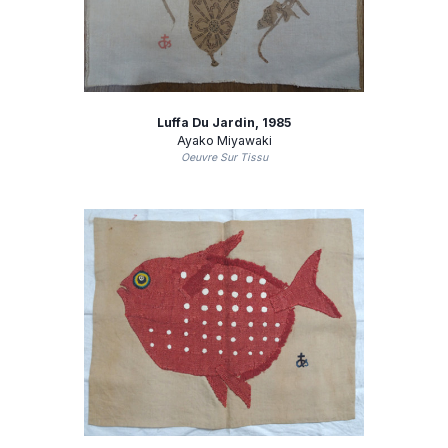
Luffa Du Jardin
, 1985
Ayako Miyawaki
Oeuvre Sur Tissu