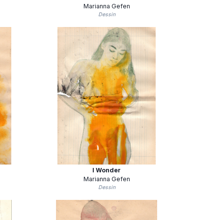
Marianna Gefen
Dessin
I Wonder
Marianna Gefen
Dessin