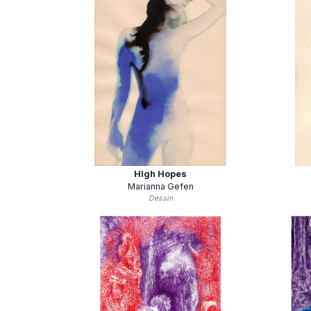
HIgh Hopes
Marianna Gefen
Dessin