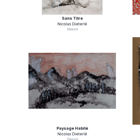
Sans Titre
Nicolas Dieterlé
Dessin
Paysage Habité
Nicolas Dieterlé
Dessin