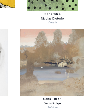
Sans Titre
Nicolas Dieterlé
Dessin
Sans Titre 1
Denis Polge
Peinture