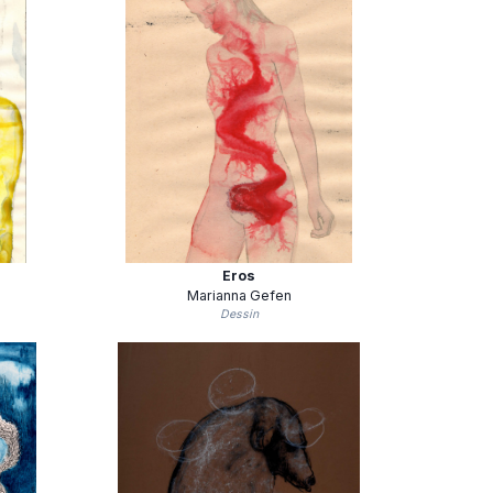
Eros
Marianna Gefen
Dessin