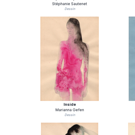
Stéphanie Sautenet
Dessin
Inside
Marianna Gefen
Dessin