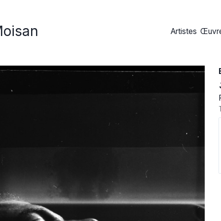
Moisan
Artistes
Œuvre