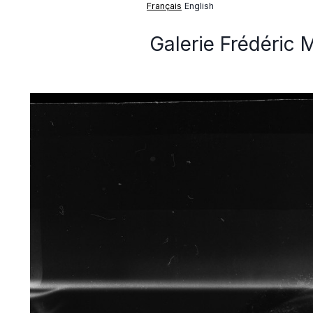
Français
English
Galerie Frédéric 