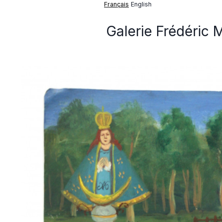
Français
English
Galerie Frédéric 