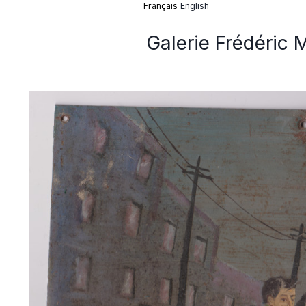
Français
English
Galerie Frédéric 