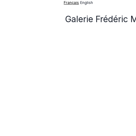
Français
English
Galerie Frédéric 