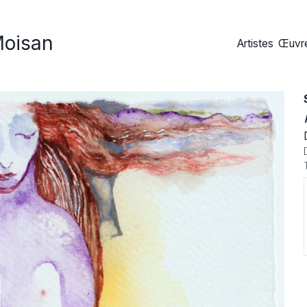
Moisan
Artistes
Œuvre