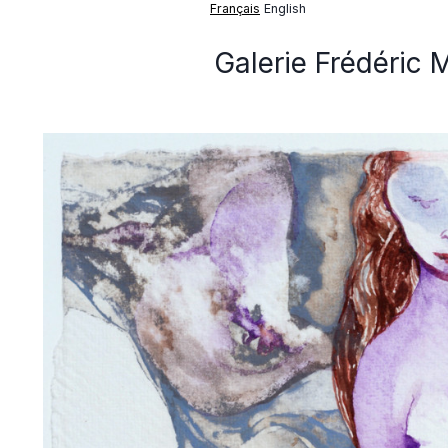
Français
English
Galerie Frédéric 