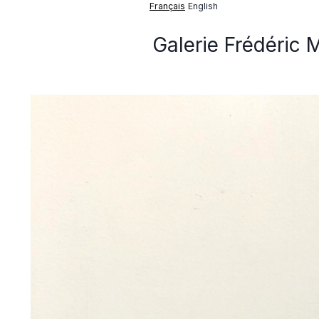
Français
English
Galerie Frédéric 