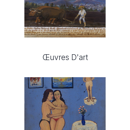
Œuvres D'art