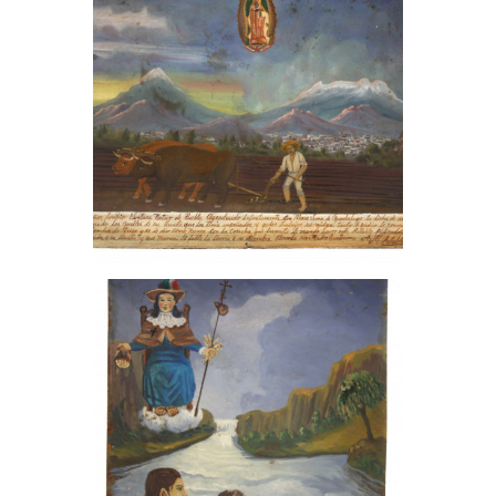
, 2001