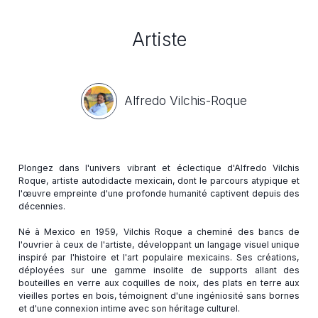
Artiste
Alfredo Vilchis-Roque
Plongez dans l'univers vibrant et éclectique d'Alfredo Vilchis
Roque, artiste autodidacte mexicain, dont le parcours atypique et
l'œuvre empreinte d'une profonde humanité captivent depuis des
décennies.
Né à Mexico en 1959, Vilchis Roque a cheminé des bancs de
l'ouvrier à ceux de l'artiste, développant un langage visuel unique
inspiré par l'histoire et l'art populaire mexicains. Ses créations,
déployées sur une gamme insolite de supports allant des
bouteilles en verre aux coquilles de noix, des plats en terre aux
vieilles portes en bois, témoignent d'une ingéniosité sans bornes
et d'une connexion intime avec son héritage culturel.