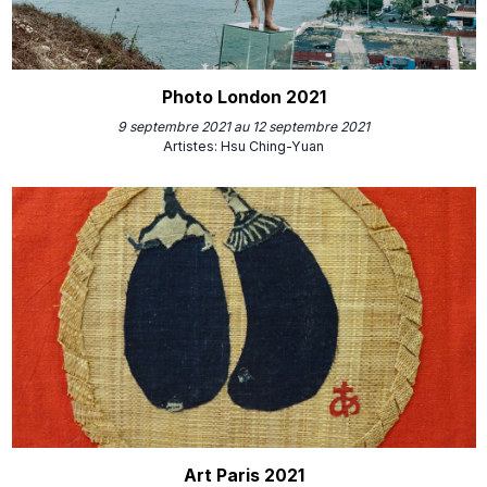
Photo London 2021
9 septembre 2021 au 12 septembre 2021
Artistes
:
Hsu Ching-Yuan
Art Paris 2021