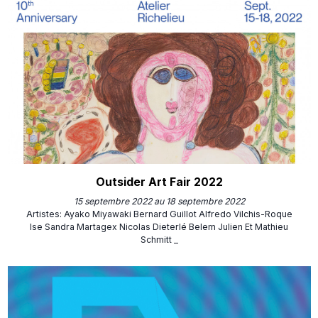
Outsider Art Fair 2022
15 septembre 2022 au 18 septembre 2022
Artistes
:
Ayako Miyawaki
Bernard Guillot
Alfredo Vilchis-Roque
Ise
Sandra Martagex
Nicolas Dieterlé
Belem Julien Et Mathieu
Schmitt _