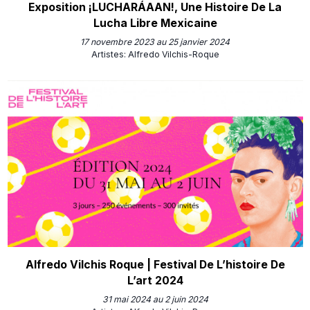
Exposition ¡LUCHARÁAAN!, Une Histoire De La
Lucha Libre Mexicaine
17 novembre 2023 au 25 janvier 2024
Artistes
:
Alfredo Vilchis-Roque
Alfredo Vilchis Roque | Festival De L’histoire De
L’art 2024
31 mai 2024 au 2 juin 2024