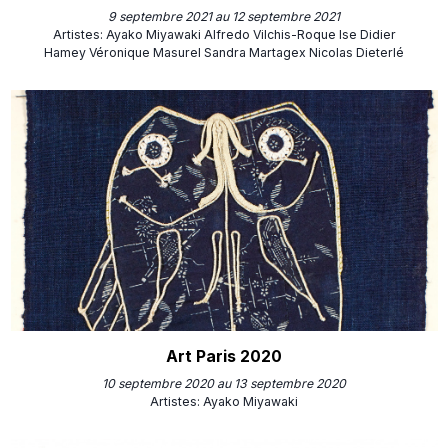
9 septembre 2021 au 12 septembre 2021
Artistes
:
Ayako Miyawaki
Alfredo Vilchis-Roque
Ise
Didier
Hamey
Véronique Masurel
Sandra Martagex
Nicolas Dieterlé
Art Paris 2020
10 septembre 2020 au 13 septembre 2020
Artistes
:
Ayako Miyawaki