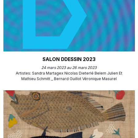
SALON DDESSIN 2023
24 mars 2023 au 26 mars 2023
Artistes
:
Sandra Martagex
Nicolas Dieterlé
Belem Julien Et
Mathieu Schmitt _
Bernard Guillot
Véronique Masurel