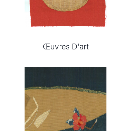
Œuvres D'art