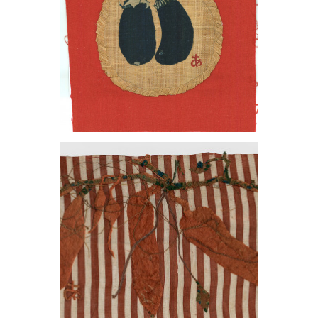
, 1966