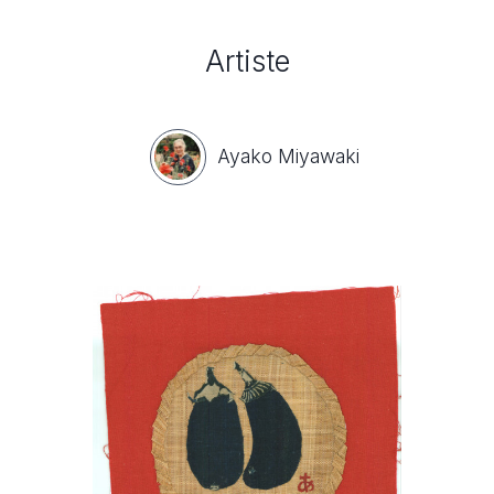
Artiste
Ayako Miyawaki