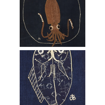
, 1981