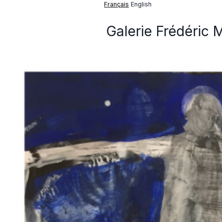
Français
English
Galerie Frédéric 