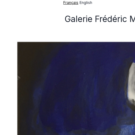
Français
English
Galerie Frédéric 