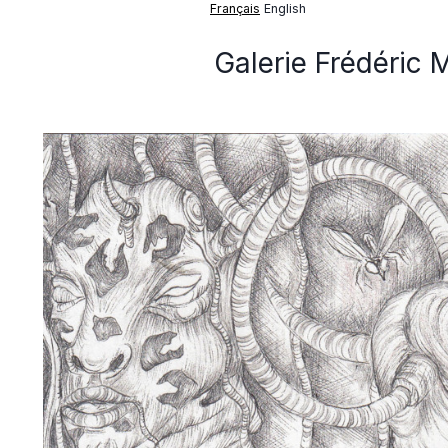
Français
English
Galerie Frédéric 