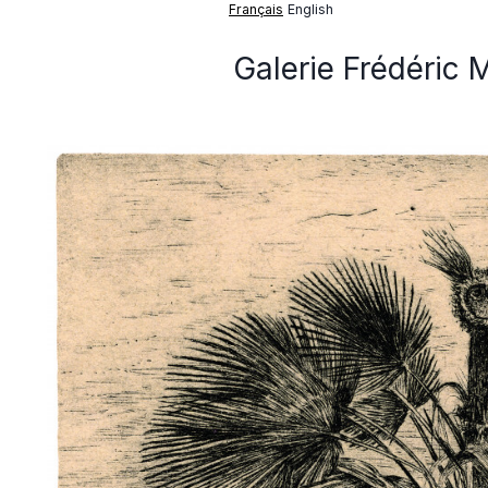
Français
English
Galerie Frédéric 