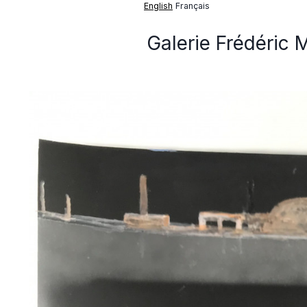
English
Français
Galerie Frédéric 