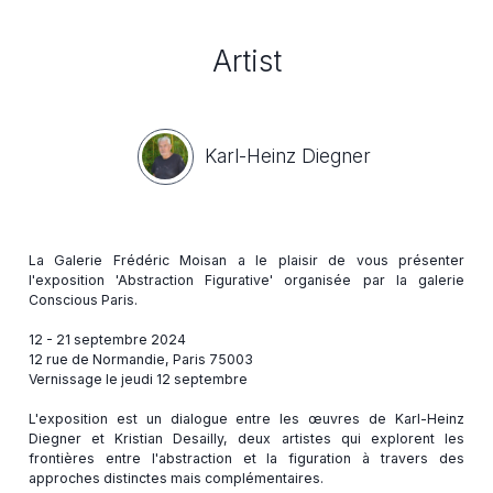
Artist
Karl-Heinz Diegner
La Galerie Frédéric Moisan a le plaisir de vous présenter
l'exposition 'Abstraction Figurative' organisée par la galerie
Conscious Paris.
12 - 21 septembre 2024
12 rue de Normandie, Paris 75003
Vernissage le jeudi 12 septembre
L'exposition est un dialogue entre les œuvres de Karl-Heinz
Diegner et Kristian Desailly, deux artistes qui explorent les
frontières entre l'abstraction et la figuration à travers des
approches distinctes mais complémentaires.