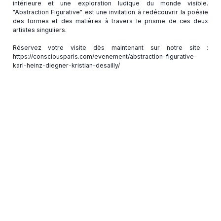
intérieure et une exploration ludique du monde visible.
"Abstraction Figurative" est une invitation à redécouvrir la poésie
des formes et des matières à travers le prisme de ces deux
artistes singuliers.
Réservez votre visite dès maintenant sur notre site :
https://consciousparis.com/evenement/abstraction-figurative-